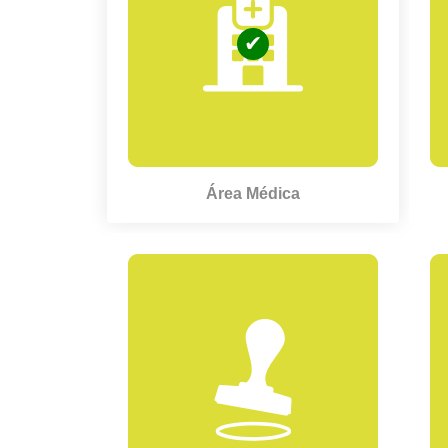
Área Médica