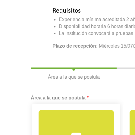
Requisitos
Experiencia mínima acreditada 2 añ
Disponibilidad horaria 6 horas diar
La Institución convocará a pruebas 
Plazo de recepción:
Miércoles 15/07
Área a la que se postula
Área a la que se postula
*