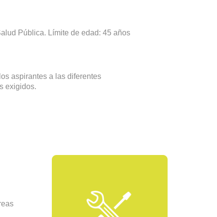
 Salud Pública. Límite de edad: 45 años
os aspirantes a las diferentes
s exigidos.
reas