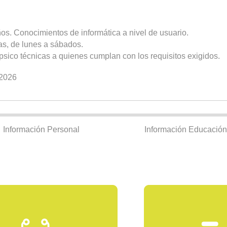
os. Conocimientos de informática a nivel de usuario.
ias, de lunes a sábados.
psico técnicas a quienes cumplan con los requisitos exigidos.
/2026
Información Personal
Información Educación