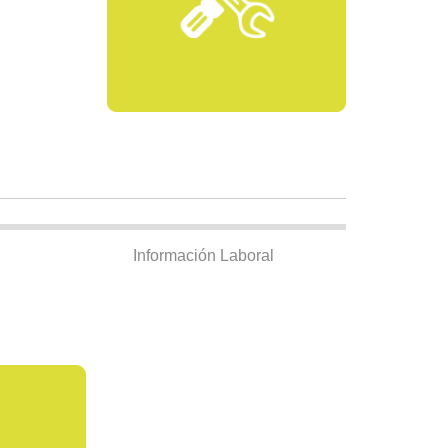
Información Laboral