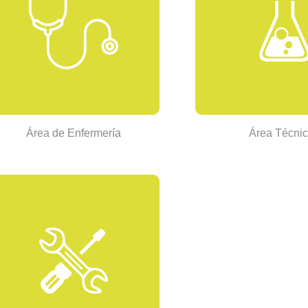
Área de Enfermería
Área Técni