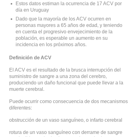
Estos datos estiman la ocurrencia de 17 ACV por
día en Uruguay
Dado que la mayoría de los ACV ocurren en
personas mayores a 65 años de edad, y teniendo
en cuenta el progresivo envejecimiento de la
población, es esperable un aumento en su
incidencia en los próximos años.
Definición de ACV
El ACV es el resultado de la brusca interrupción del
suministro de sangre a una zona del cerebro,
produciendo un daño funcional que puede llevar a la
muerte cerebral.
Puede ocurrir como consecuencia de dos mecanismos
diferentes:
obstrucción de un vaso sanguíneo, o infarto cerebral
rotura de un vaso sanguíneo con derrame de sangre