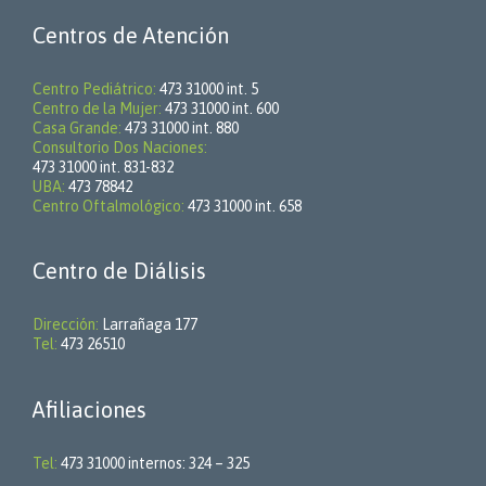
Centros de Atención
Centro Pediátrico:
473 31000 int. 5
Centro de la Mujer:
473 31000 int. 600
Casa Grande:
473 31000 int. 880
Consultorio Dos Naciones:
473 31000 int. 831-832
UBA:
473 78842
Centro Oftalmológico:
473 31000 int. 658
Centro de Diálisis
Dirección:
Larrañaga 177
Tel:
473 26510
Afiliaciones
Tel:
473 31000 internos: 324 – 325