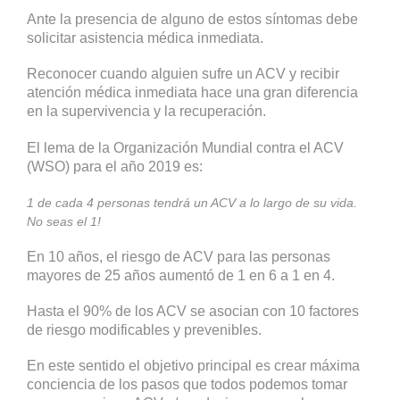
Ante la presencia de alguno de estos síntomas debe
solicitar asistencia médica inmediata.
Reconocer cuando alguien sufre un ACV y recibir
atención médica inmediata hace una gran diferencia
en la supervivencia y la recuperación.
El lema de la Organización Mundial contra el ACV
(WSO) para el año 2019 es:
1 de cada 4 personas tendrá un ACV a lo largo de su vida.
No seas el 1!
En 10 años, el riesgo de ACV para las personas
mayores de 25 años aumentó de 1 en 6 a 1 en 4.
Hasta el 90% de los ACV se asocian con 10 factores
de riesgo modificables y prevenibles.
En este sentido el objetivo principal es crear máxima
conciencia de los pasos que todos podemos tomar