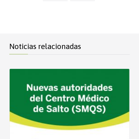
Noticias relacionadas