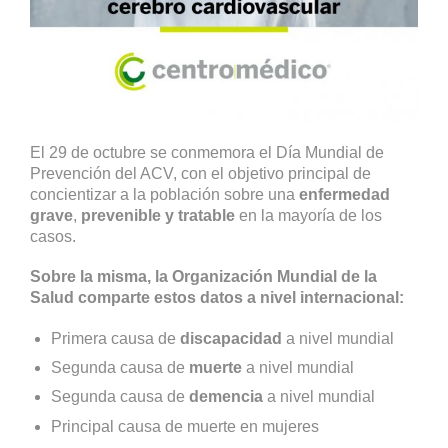
El 29 de octubre se conmemora el Día Mundial de
Prevención del ACV, con el objetivo principal de
concientizar a la población sobre una
enfermedad
grave
,
prevenible y tratable
en la mayoría de los
casos.
Sobre la misma, la Organización Mundial de la
Salud comparte estos datos a nivel internacional:
Primera causa de
discapacidad
a nivel mundial
Segunda causa de
muerte
a nivel mundial
Segunda causa de
demencia
a nivel mundial
Principal causa de muerte en mujeres