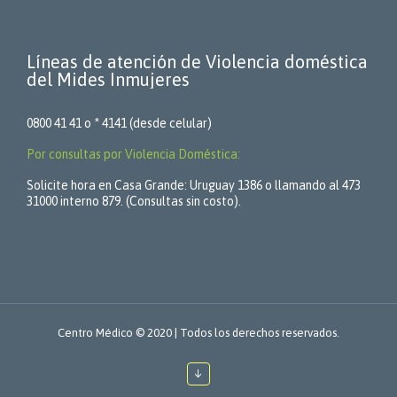
Líneas de atención de Violencia doméstica
del Mides Inmujeres
0800 41 41 o * 4141 (desde celular)
Por consultas por Violencia Doméstica:
Solicite hora en Casa Grande: Uruguay 1386 o llamando al 473
31000 interno 879. (Consultas sin costo).
Centro Médico © 2020 | Todos los derechos reservados.
↓