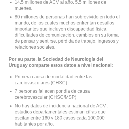
14,5 millones de ACV al año, 5,5 millones de
muertes.
80 millones de personas han sobrevivido en todo el
mundo, de los cuales muchos enfrentan desafíos
importantes que incluyen discapacidad física,
dificultades de comunicación, cambios en su forma
de pensar y sentirse, pérdida de trabajo, ingresos y
relaciones sociales.
Por su parte, la Sociedad de Neurología del
Uruguay comparte estos datos a nivel nacional:
Primera causa de mortalidad entre las
cardiovasculares (CHSC)
7 personas fallecen por día de causa
cerebrovascular (CHSC/MSP)
No hay datos de incidencia nacional de ACV ,
estudios departamentales estiman cifras que
oscilan entre 160 y 180 casos cada 100.000
habitantes por año.