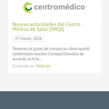
Nuevas autoridades del Centro
Médico de Salto (SMQS)
27 marzo, 2026
Tenemos el gusto de comunicar cómo quedó
conformado nuestro Consejo Directivo de
acuerdo al Acto…
Posteado en:
Noticias