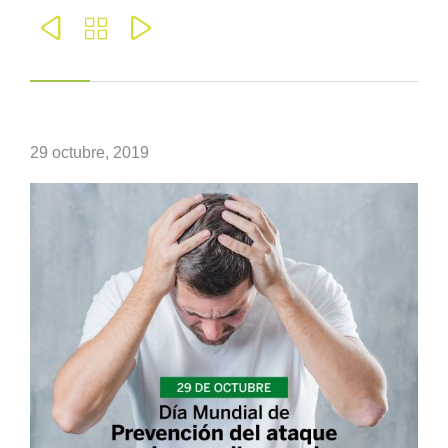



29 octubre, 2019