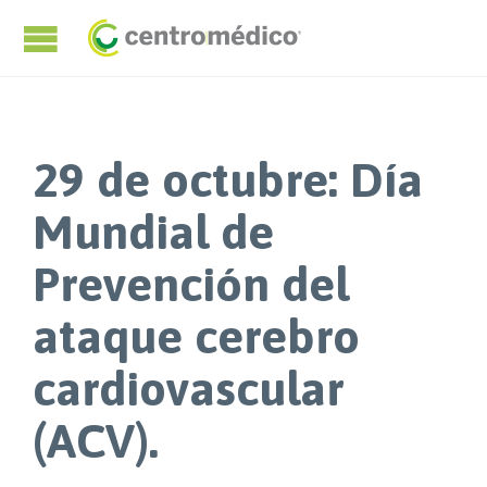
29 de octubre: Día
Mundial de
Prevención del
ataque cerebro
cardiovascular
(ACV).