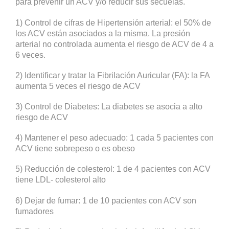
para prevenir un ACV y/o reducir sus secuelas.
1) Control de cifras de Hipertensión arterial: el 50% de
los ACV están asociados a la misma. La presión
arterial no controlada aumenta el riesgo de ACV de 4 a
6 veces.
2) Identificar y tratar la Fibrilación Auricular (FA): la FA
aumenta 5 veces el riesgo de ACV
3) Control de Diabetes: La diabetes se asocia a alto
riesgo de ACV
4) Mantener el peso adecuado: 1 cada 5 pacientes con
ACV tiene sobrepeso o es obeso
5) Reducción de colesterol: 1 de 4 pacientes con ACV
tiene LDL- colesterol alto
6) Dejar de fumar: 1 de 10 pacientes con ACV son
fumadores