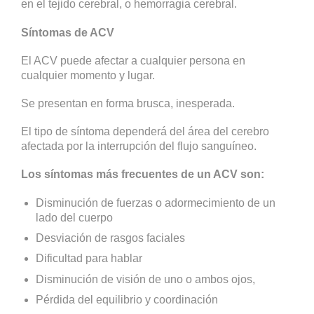
en el tejido cerebral, o hemorragia cerebral.
Síntomas de ACV
El ACV puede afectar a cualquier persona en
cualquier momento y lugar.
Se presentan en forma brusca, inesperada.
El tipo de síntoma dependerá del área del cerebro
afectada por la interrupción del flujo sanguíneo.
Los síntomas más frecuentes de un ACV son:
Disminución de fuerzas o adormecimiento de un
lado del cuerpo
Desviación de rasgos faciales
Dificultad para hablar
Disminución de visión de uno o ambos ojos,
Pérdida del equilibrio y coordinación