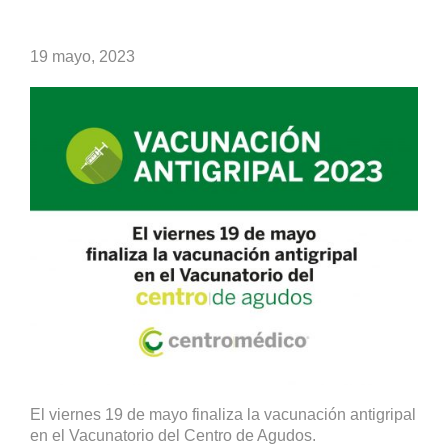
19 mayo, 2023
El viernes 19 de mayo finaliza la vacunación antigripal
en el Vacunatorio del Centro de Agudos.