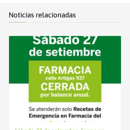
Noticias relacionadas