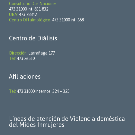
Consultorio Dos Naciones:
473 31000 int. 831-832
UBA:
473 78842
Centro Oftalmológico:
473 31000 int. 658
Centro de Diálisis
Dirección:
Larrañaga 177
Tel:
473 26510
Afiliaciones
Tel:
473 31000 internos: 324 – 325
Líneas de atención de Violencia doméstica
del Mides Inmujeres