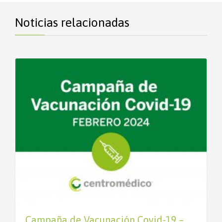
Noticias relacionadas
Campaña de Vacunación Covid-19 –